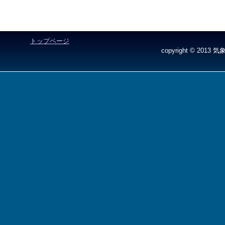
トップページ
copyright © 2013 気